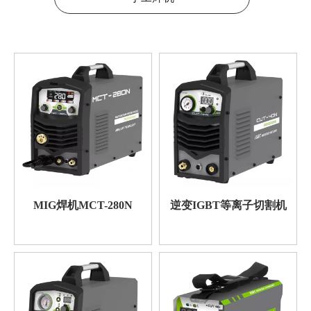
MIG焊机MCT-280N
逆变IGBT等离子切割机