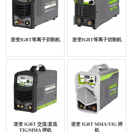
逆变IGBT等离子切割机
逆变IGBT等离子切割机
逆变 IGBT 交流/直流
逆变 IGBT MMA/TIG 焊
TIG/MMA 焊机
机