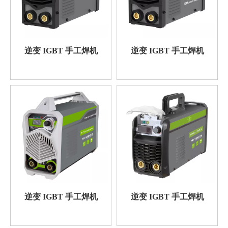
逆变 IGBT 手工焊机
逆变 IGBT 手工焊机
逆变 IGBT 手工焊机
逆变 IGBT 手工焊机