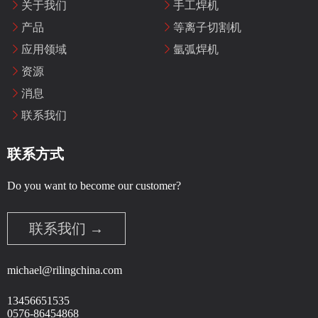
关于我们
手工焊机
产品
等离子切割机
应用领域
氩弧焊机
资源
消息
联系我们
联系方式
Do you want to become our customer?
联系我们 →
michael@rilingchina.com
13456651535
0576-86454868