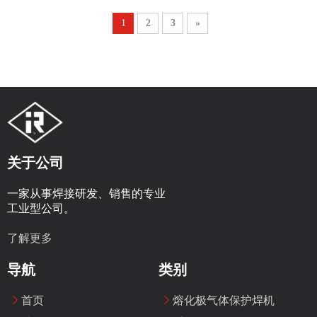
1
2
3
»
关于公司
一家从事焊接研发、销售的专业
工业型公司。
了解更多
导航
类别
首页
熔化极气体保护焊机