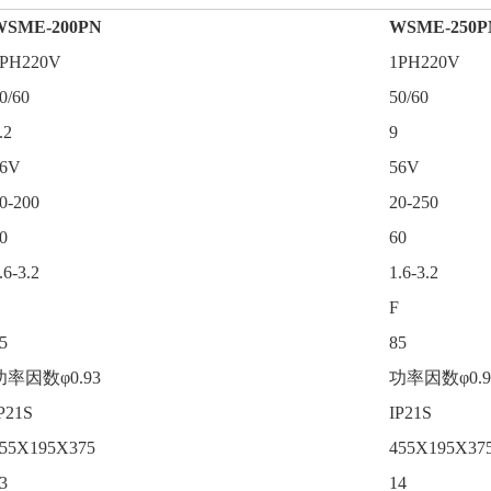
WSME-200PN
WSME-250P
1PH220V
1PH220V
0/60
50/60
.2
9
56V
56V
0-200
20-250
0
60
.6-3.2
1.6-3.2
F
5
85
功率因数φ0.93
功率因数φ0.9
P21S
IP21S
55X195X375
455X195X37
3
14