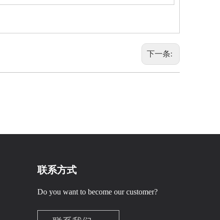
下一条:
联系方式
Do you want to become our customer?