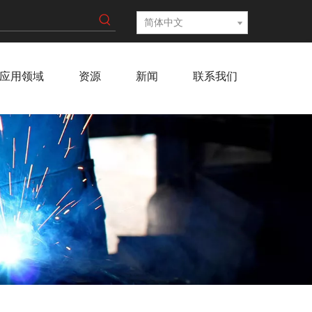
简体中文
应用领域
资源
新闻
联系我们