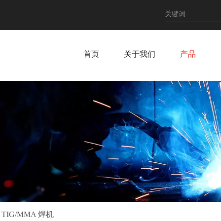
首页
关于我们
产品
 TIG/MMA 焊机