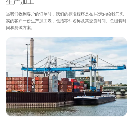
生产加工
当我们收到客户的订单时，我们的标准程序是在1-2天内给我们忠
实的客户一份生产加工表，包括零件名称及其交货时间、总组装时
间和测试方案。