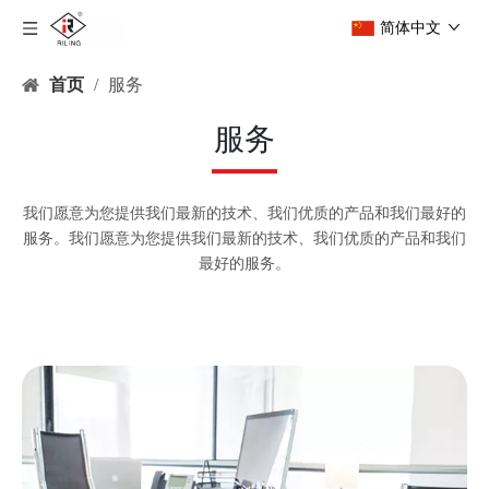
简体中文
首页
/
服务
服务
我们愿意为您提供我们最新的技术、我们优质的产品和我们最好的
服务。我们愿意为您提供我们最新的技术、我们优质的产品和我们
最好的服务。