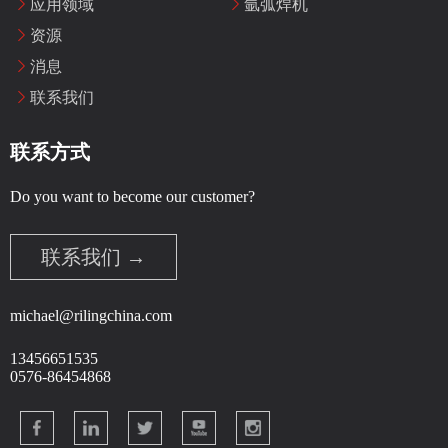
应用领域
氩弧焊机
资源
消息
联系我们
联系方式
Do you want to become our customer?
联系我们 →
michael@rilingchina.com
13456651535
0576-86454868