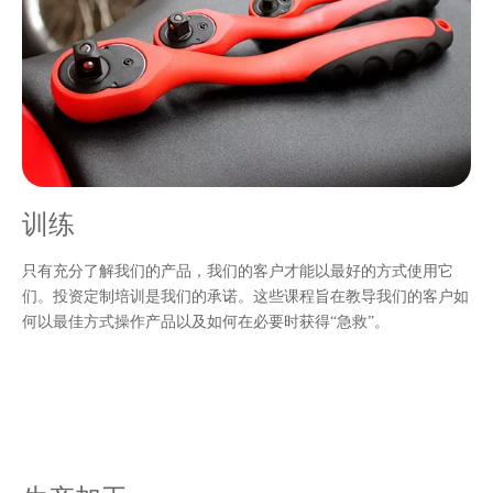
训练
只有充分了解我们的产品，我们的客户才能以最好的方式使用它
们。投资定制培训是我们的承诺。这些课程旨在教导我们的客户如
何以最佳方式操作产品以及如何在必要时获得“急救”。