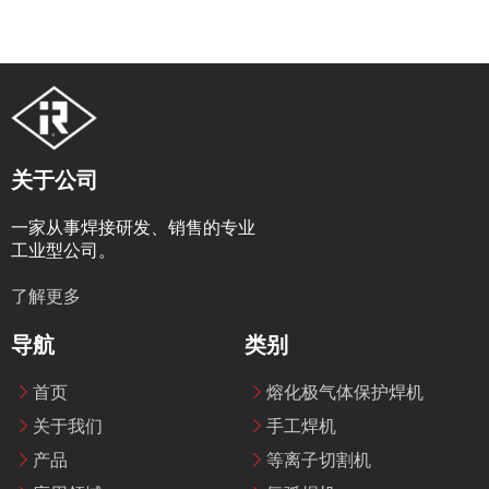
关于公司
一家从事焊接研发、销售的专业
工业型公司。
了解更多
导航
类别
首页
熔化极气体保护焊机
关于我们
手工焊机
产品
等离子切割机