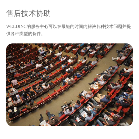
售后技术协助
WELDING的服务中心可以在最短的时间内解决各种技术问题并提
供各种类型的备件。