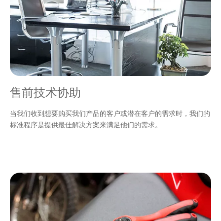
售前技术协助
当我们收到想要购买我们产品的客户或潜在客户的需求时，我们的
标准程序是提供最佳解决方案来满足他们的需求。