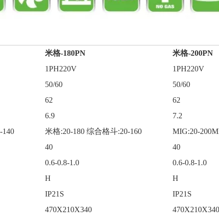
米格-180PN
米格-200PN
1PH220V
1PH220V
50/60
50/60
62
62
6.9
7.2
-140
米格:20-180 综合格斗:20-160
MIG:20-200M
40
40
0.6-0.8-1.0
0.6-0.8-1.0
H
H
IP21S
IP21S
470X210X340
470X210X34