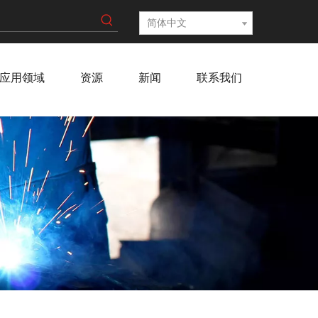
简体中文
应用领域
资源
新闻
联系我们