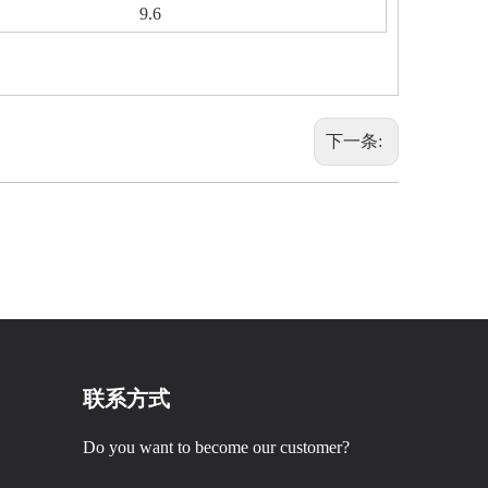
9.6
下一条:
联系方式
Do you want to become our customer?