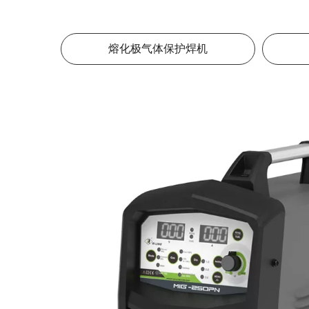
熔化极气体保护焊机