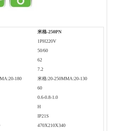
米格-250PN
1PH220V
1345665
50/60
62
7.2
MA:20-180
米格:20-250MMA:20-130
60
0.6-0.8-1.0
H
IP21S
0
470X210X340