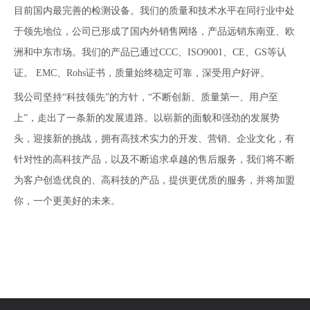
目前国内最完善的检测设备。我们的质量和技术水平在同行业中处
于领先地位，公司已形成了国内外销售网络，产品远销东南亚、欧
洲和中东市场。我们的产品已通过CCC、ISO9001、CE、GS等认
证。 EMC、Rohs证书，质量始终稳定可靠，深受用户好评。
我公司坚持“科技领先”的方针，“不断创新、质量第一、用户至
上”，走出了一条新的发展道路。以崭新的面貌和强劲的发展势
头，迎接新的挑战，拥有高技术实力的开发、营销、企业文化，有
针对性的高科技产品，以及不断追求卓越的售后服务，我们将不断
为客户创造优良的、高科技的产品，提供更优质的服务，并将加盟
你，一个更美好的未来。