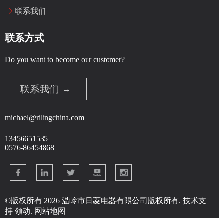
联系我们
联系方式
Do you want to become our customer?
联系我们 →
michael@rilingchina.com
13456651535
0576-86454868
©版权所有
2026
温岭市日菱电器有限公司版权所有. 技术支
持
领动
.
网站地图