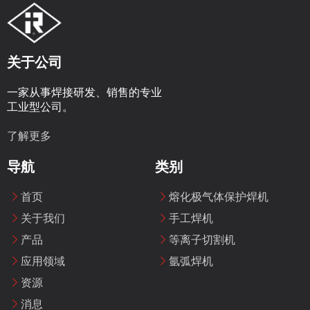
关于公司
一家从事焊接研发、销售的专业
工业型公司。
了解更多
导航
类别
首页
熔化极气体保护焊机
关于我们
手工焊机
产品
等离子切割机
应用领域
氩弧焊机
资源
消息